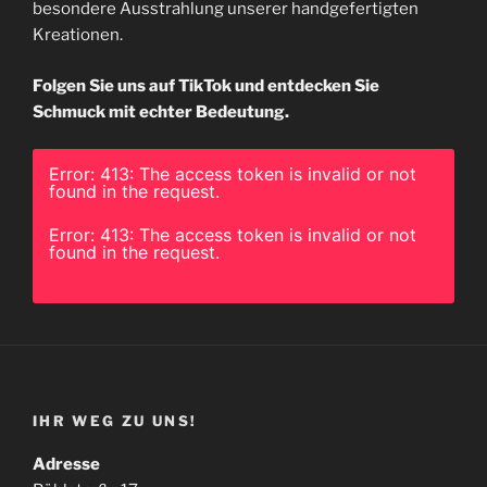
besondere Ausstrahlung unserer handgefertigten
Kreationen.
Folgen Sie uns auf TikTok und entdecken Sie
Schmuck mit echter Bedeutung.
Error: 413: The access token is invalid or not
found in the request.
Error: 413: The access token is invalid or not
found in the request.
IHR WEG ZU UNS!
Adresse